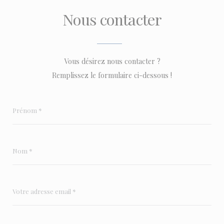
Nous contacter
Vous désirez nous contacter ?
Remplissez le formulaire ci-dessous !