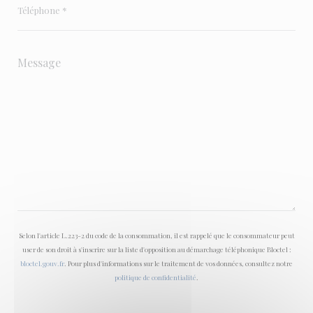
Selon l'article L.223-2 du code de la consommation, il est rappelé que le consommateur peut
user de son droit à s'inscrire sur la liste d'opposition au démarchage téléphonique Bloctel :
bloctel.gouv.fr
. Pour plus d'informations sur le traitement de vos données, consultez notre
politique de confidentialité
.