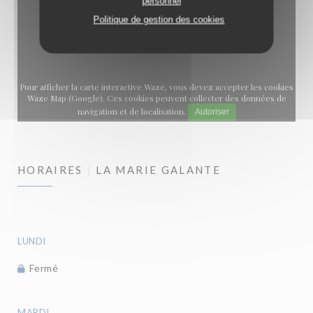
personnel
Politique de gestion des cookies
Pour afficher la carte interactive Waze, vous devez accepter les cookies
Waze Map (Google). Ces cookies peuvent collecter des données de
navigation et de localisation.
Autoriser
HORAIRES
LA MARIE GALANTE
LUNDI
Fermé
MARDI