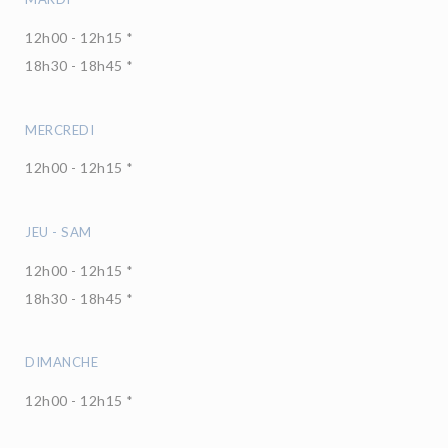
12h00 - 12h15 *
18h30 - 18h45 *
MERCREDI
12h00 - 12h15 *
JEU
-
SAM
12h00 - 12h15 *
18h30 - 18h45 *
DIMANCHE
12h00 - 12h15 *