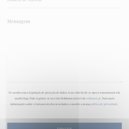
De acordo com a legislação de proteção de dados, tem o direito de se opor a comunicações de
marketing. Pode registar-se na Lista Robinson através de
robinson.pt
. Para mais
informações sobre o tratamento dos seus dados, consulte a nossa
política de privacidade
.