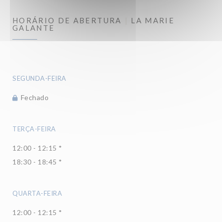
HORÁRIO DE ABERTURA
LA MARIE
GALANTE
SEGUNDA-FEIRA
Fechado
TERÇA-FEIRA
12:00 - 12:15 *
18:30 - 18:45 *
QUARTA-FEIRA
12:00 - 12:15 *