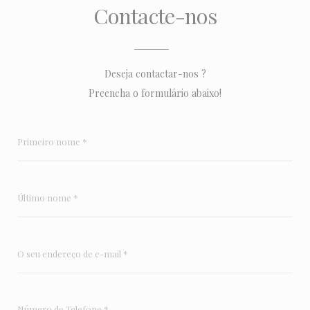
Contacte-nos
Deseja contactar-nos ?
Preencha o formulário abaixo!