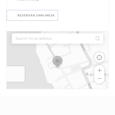
RESERVAR UMA MESA